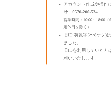
アカウント作成や操作
せ：
0570-200-534
営業時間：10:00～18:
定休日を除く）
旧ID(英数字6〜8ケタ)
ました。
旧IDを利用していた方
願いいたします。